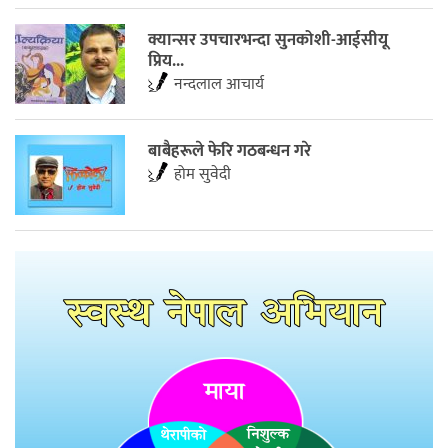
​क्यान्सर उपचारभन्दा सुनकोशी-आईसीयू
प्रिय...
नन्दलाल आचार्य
बाबैहरूले फेरि गठबन्धन गरे
होम सुवेदी