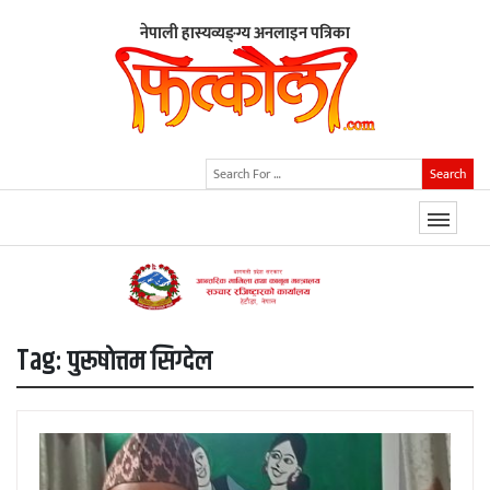
नेपाली हास्यव्यङ्ग्य अनलाइन पत्रिका
Search
Tag:
पुरूषाेत्तम सिग्देल