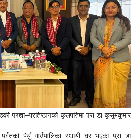
ी प्रज्ञा–प्रतिष्ठानको कुलपतिमा प्रा डा कुसुमकुमार
ेले पर्वतको पैयुँ गाउँपालिका स्थायी घर भएका प्रा डा