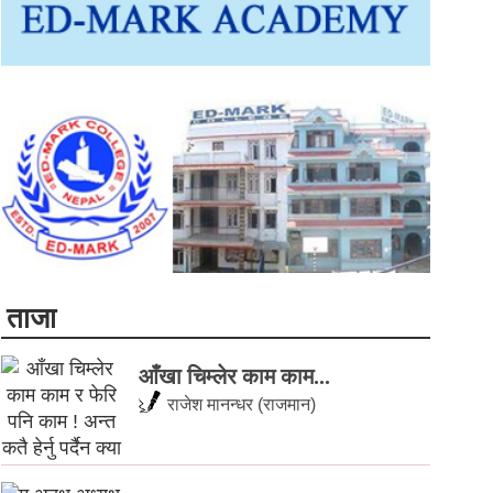
ताजा
आँखा चिम्लेर काम काम...
राजेश मानन्धर (राजमान)