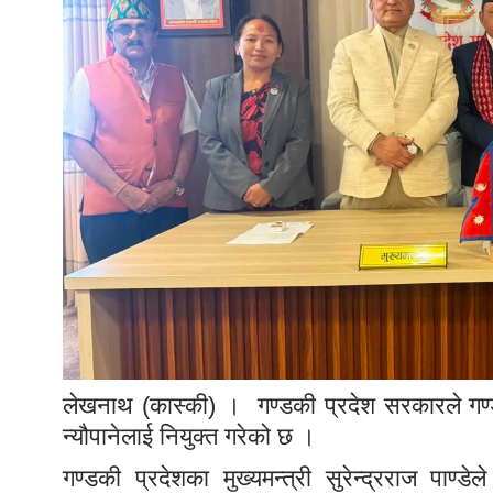
लेखनाथ (कास्की) । गण्डकी प्रदेश सरकारले गण्डक
न्यौपानेलाई नियुक्त गरेको छ ।
गण्डकी प्रदेशका मुख्यमन्त्री सुरेन्द्रराज पाण्ड