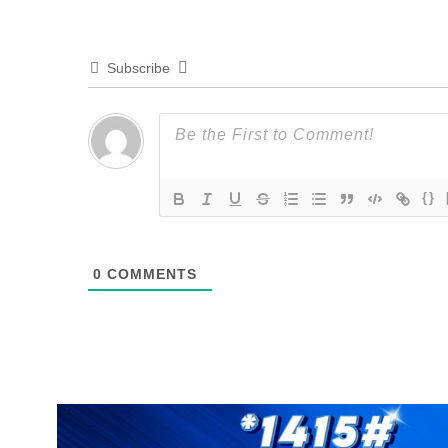
Subscribe
{}
0
COMMENTS