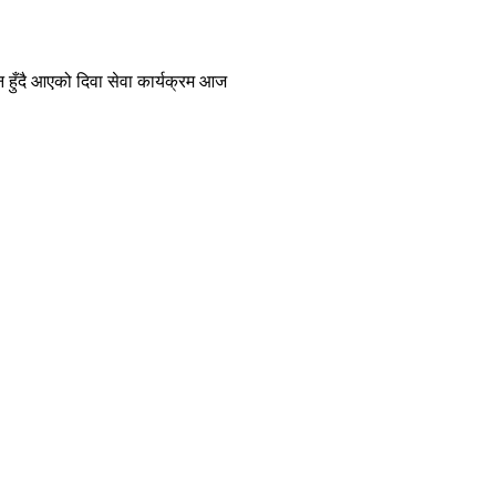
 हुँदै आएको दिवा सेवा कार्यक्रम आज