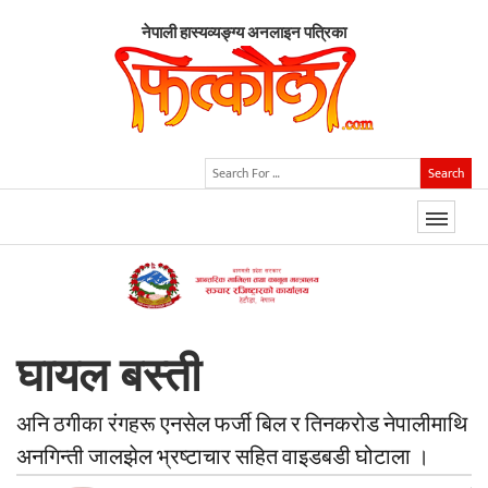
नेपाली हास्यव्यङ्ग्य अनलाइन पत्रिका
Search
घायल बस्ती
अनि ठगीका रंगहरू एनसेल फर्जी बिल र तिनकरोड नेपालीमाथि
अनगिन्ती जालझेल भ्रष्टाचार सहित वाइडबडी घोटाला ।