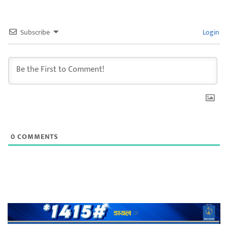
Subscribe
Login
0
COMMENTS