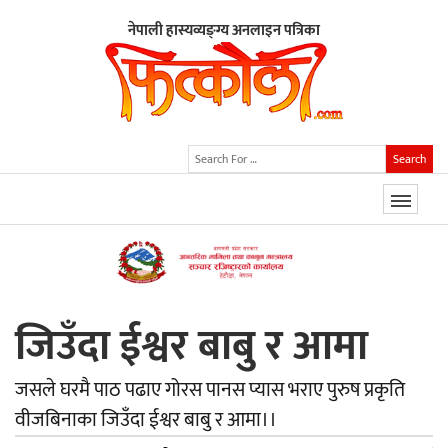
नेपाली हास्यव्यङ्ग्य अनलाइन पत्रिका
Search
जिउँदा ईश्वर बाबु र आमा
जसले घरमै पाठ पढाए गोरस पानस प्यास भराए पुरुष प्रकृति
वीजबिनाका जिउँदा ईश्वर बाबु र आमा।।