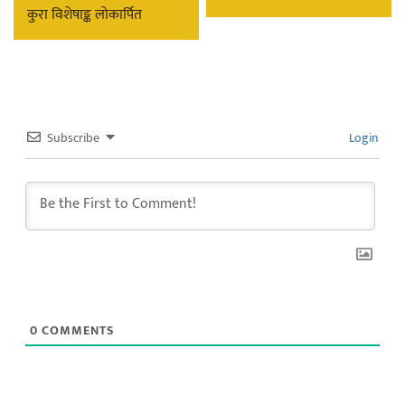
कुरा विशेषाङ्क लोकार्पित
Subscribe
Login
0
COMMENTS