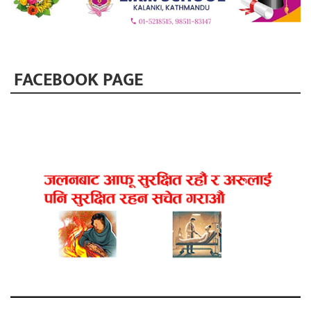
FACEBOOK PAGE