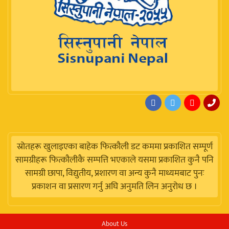
स्रोतहरू खुलाइएका बाहेक फित्कौली डट कममा प्रकाशित सम्पूर्ण
सामग्रीहरू फित्कौलीकै सम्पत्ति भएकाले यसमा प्रकाशित कुनै पनि
सामग्री छापा, विद्युतीय, प्रशारण वा अन्य कुनै माध्यमबाट पुनः
प्रकाशन वा प्रसारण गर्नु अघि अनुमति लिन अनुरोध छ ।
About Us