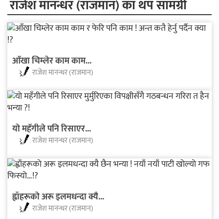
राजेश मानन्धर (राजमान) का थप सामग्री
आँखा चिम्लेर काम काम...
राजेश मानन्धर (राजमान)
याे महँगीले पनि रिसाएर...
राजेश मानन्धर (राजमान)
ह्वाँहरूकाे अरू इलमधन्दा क्यै...
राजेश मानन्धर (राजमान)