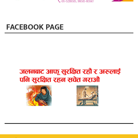
FACEBOOK PAGE