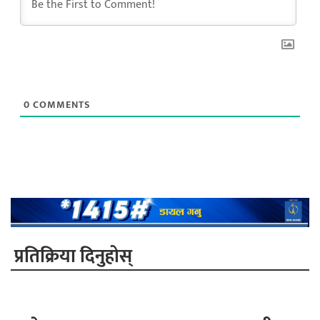
0
COMMENTS
प्रतिक्रिया दिनुहोस्