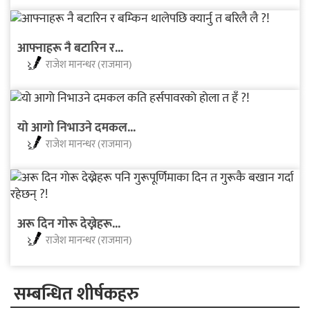
आफ्नाहरू नै बटारिन र...
राजेश मानन्धर (राजमान)
याे आगाे निभाउने दमकल...
राजेश मानन्धर (राजमान)
अरू दिन गाेरू देख्नेहरू...
राजेश मानन्धर (राजमान)
सम्बन्धित शीर्षकहरु