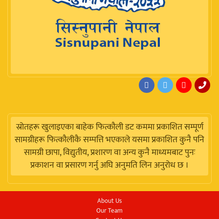
स्रोतहरू खुलाइएका बाहेक फित्कौली डट कममा प्रकाशित सम्पूर्ण
सामग्रीहरू फित्कौलीकै सम्पत्ति भएकाले यसमा प्रकाशित कुनै पनि
सामग्री छापा, विद्युतीय, प्रशारण वा अन्य कुनै माध्यमबाट पुनः
प्रकाशन वा प्रसारण गर्नु अघि अनुमति लिन अनुरोध छ ।
About Us
Our Team