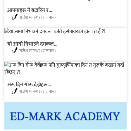
आफ्नाहरू नै बटारिन र...
राजेश मानन्धर (राजमान)
याे आगाे निभाउने दमकल...
राजेश मानन्धर (राजमान)
अरू दिन गाेरू देख्नेहरू...
राजेश मानन्धर (राजमान)