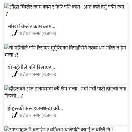
आँखा चिम्लेर काम काम...
राजेश मानन्धर (राजमान)
याे महँगीले पनि रिसाएर...
राजेश मानन्धर (राजमान)
ह्वाँहरूकाे अरू इलमधन्दा क्यै...
राजेश मानन्धर (राजमान)