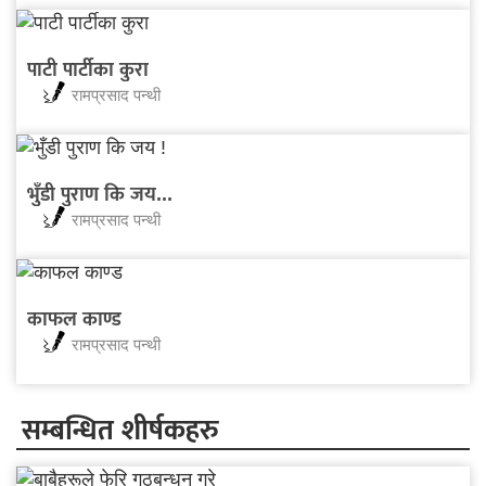
पाटी पार्टीका कुरा
रामप्रसाद पन्थी
भुँडी पुराण कि जय...
रामप्रसाद पन्थी
काफल काण्ड
रामप्रसाद पन्थी
सम्बन्धित शीर्षकहरु