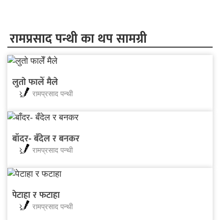
रामप्रसाद पन्थी का थप सामग्री
लुताे फालेँ मैले
रामप्रसाद पन्थी
बाँदर- बँदेल र बनकर
रामप्रसाद पन्थी
पेटाहा र फटाहा
रामप्रसाद पन्थी