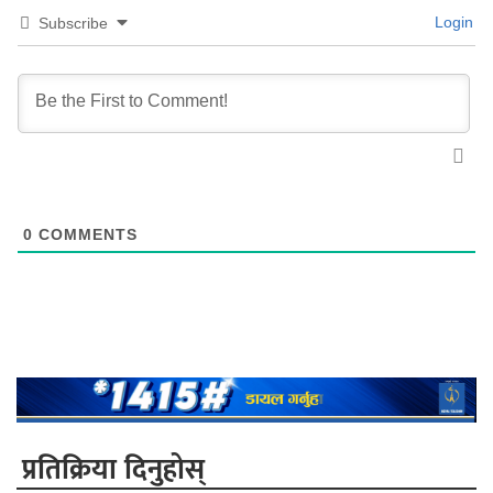
Login
Subscribe
0
COMMENTS
प्रतिक्रिया दिनुहोस्