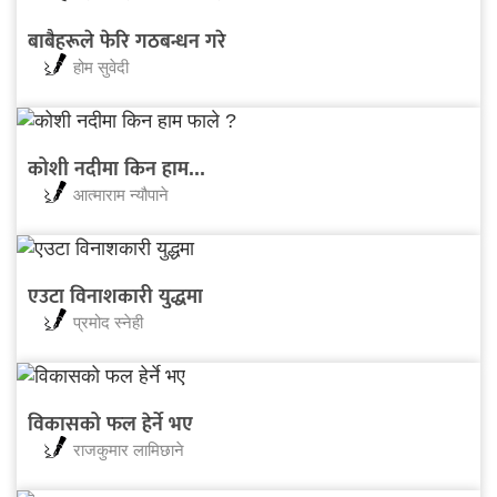
बाबैहरूले फेरि गठबन्धन गरे
होम सुवेदी
कोशी नदीमा किन हाम...
आत्माराम न्यौपाने
एउटा विनाशकारी युद्धमा
प्रमोद स्नेही
विकासको फल हेर्ने भए
राजकुमार लामिछाने