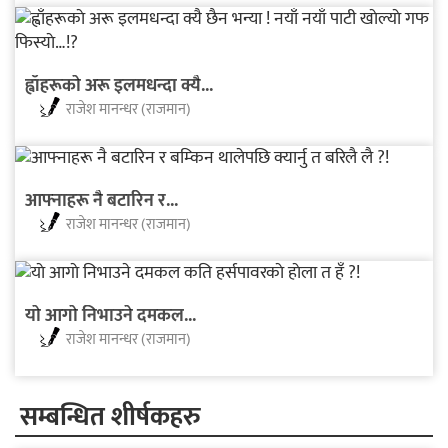
ह्वाँहरूकाे अरू इलमधन्दा क्यै...
राजेश मानन्धर (राजमान)
आफ्नाहरू नै बटारिन र...
राजेश मानन्धर (राजमान)
याे आगाे निभाउने दमकल...
राजेश मानन्धर (राजमान)
सम्बन्धित शीर्षकहरु