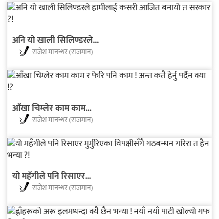
अनि याे खाली सिलिण्डरले...
राजेश मानन्धर (राजमान)
आँखा चिम्लेर काम काम...
राजेश मानन्धर (राजमान)
याे महँगीले पनि रिसाएर...
राजेश मानन्धर (राजमान)