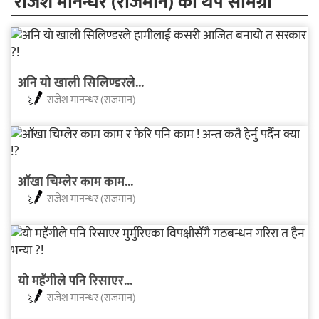
राजेश मानन्धर (राजमान) का थप सामग्री
अनि याे खाली सिलिण्डरले...
राजेश मानन्धर (राजमान)
आँखा चिम्लेर काम काम...
राजेश मानन्धर (राजमान)
याे महँगीले पनि रिसाएर...
राजेश मानन्धर (राजमान)