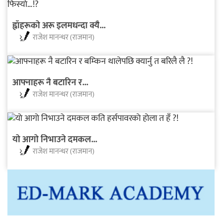
ह्वाँहरूकाे अरू इलमधन्दा क्यै...
राजेश मानन्धर (राजमान)
आफ्नाहरू नै बटारिन र...
राजेश मानन्धर (राजमान)
याे आगाे निभाउने दमकल...
राजेश मानन्धर (राजमान)