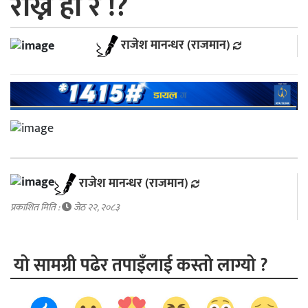
राख्ने हाे र !?
राजेश मानन्धर (राजमान)
राजेश मानन्धर (राजमान)
प्रकाशित मिति :
जेठ २२, २०८३
यो सामग्री पढेर तपाइँलाई कस्तो लाग्यो ?