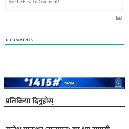
0
COMMENTS
प्रतिक्रिया दिनुहोस्