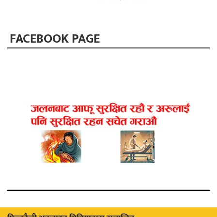
FACEBOOK PAGE