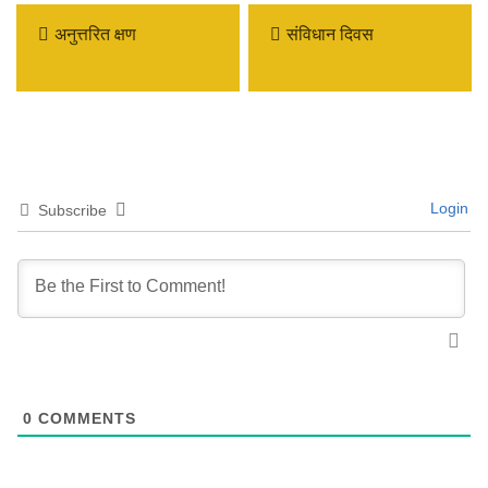
अनुत्तरित क्षण
संविधान दिवस
Login
Subscribe
0
COMMENTS