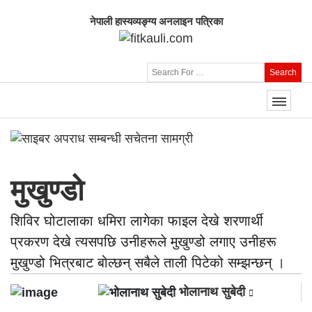
नेपाली हास्यव्यङ्ग्य अनलाइन पत्रिका
Search
मुखुण्डो
शिविर घोटालाका धमिरा लागेका फाइल देखे शरणार्थी
प्रकरण देखे त्यसपछि उनीहरूले मुखुण्डो लगाए उनीहरू
मुखुण्डो भित्रबाट बोल्छन् सबैले ताली पिटेको सम्झन्छन् ।
भोलानाथ सुबेदी