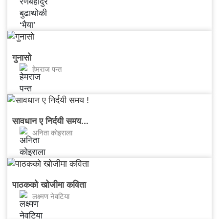
गुनासो
हेमराज पन्त
सावधान ए निर्दयी समय...
अनिता काेइराला
पाठकको खोजीमा कविता
लक्ष्मण नेवटिया