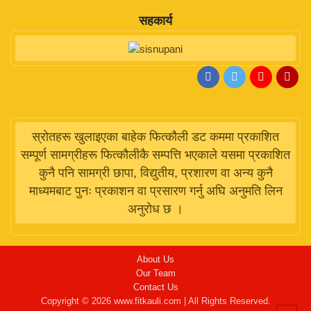
सहकार्य
स्रोतहरू खुलाइएका बाहेक फित्कौली डट कममा प्रकाशित
सम्पूर्ण सामग्रीहरू फित्कौलीकै सम्पत्ति भएकाले यसमा प्रकाशित
कुनै पनि सामग्री छापा, विद्युतीय, प्रशारण वा अन्य कुनै
माध्यमबाट पुनः प्रकाशन वा प्रसारण गर्नु अघि अनुमति लिन
अनुरोध छ ।
About Us
Our Team
Contact Us
Copyright © 2026 www.fitkauli.com | All Rights Reserved.