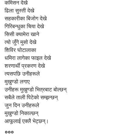
कमिसन देखे
ढिला सुस्ती देखे
सहकारीका बिजोग देखे
गिरिबन्धुका चिया देखे
सिसी क्यामेरा खाने
त्यो जुँगे मुसो देखे
शिविर घोटालाका
धमिरा लागेका फाइल देखे
शरणार्थी प्रकरण देखे
त्यसपछि उनीहरूले
मुखुण्डो लगाए
उनीहरू मुखुण्डो भित्रबाट बोल्छन्
सबैले ताली पिटेको सम्झन्छन्
जुन दिन उनीहरूले
मुखुण्डो निकाल्छन्
आफूलाई एक्लै भेट्छन्।
०००