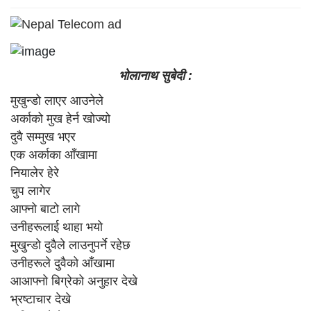
भोलानाथ सुबेदी :
मुखुन्डो लाएर आउनेले
अर्काको मुख हेर्न खोज्यो
दुवै सम्मुख भएर
एक अर्काका आँखामा
नियालेर हेरे
चुप लागेर
आफ्नो बाटो लागे
उनीहरूलाई थाहा भयो
मुखुन्डो दुवैले लाउनुपर्ने रहेछ
उनीहरूले दुवैको आँखामा
आआफ्नो बिग्रेको अनुहार देखे
भ्रष्टाचार देखे