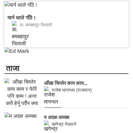
मार्न थाले गाँठे !
डा. बमबहादुर जिताली
ताजा
आँखा चिम्लेर काम काम...
राजेश मानन्धर (राजमान)
म अदक्ष अध्यक्ष
खगेन्द्र नेउपाने