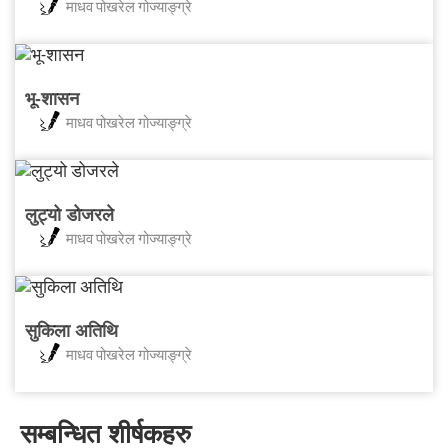
माधव पोखरेल गोज्याङ्ग्रे
भू-शासन
माधव पोखरेल गोज्याङ्ग्रे
लुट्यो डोजरले
माधव पोखरेल गोज्याङ्ग्रे
सुकिला अतिथि
माधव पोखरेल गोज्याङ्ग्रे
सम्बन्धित शीर्षकहरु