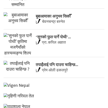
बुबाआमाका अनुभव सिकौँ
चेवनचन्द्र बस्नेत
‘सुनको फुल पार्ने पोथी’...
प्रा. कपिल अज्ञात
तपाईंलाई पनि दाउरा चाहिन्छ...
प्रेम ओली ढकलपुरे