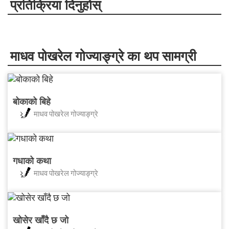
प्रतिक्रिया दिनुहोस्
माधव पोखरेल गोज्याङ्ग्रे का थप सामग्री
बोकाको बिहे
माधव पोखरेल गोज्याङ्ग्रे
गधाको कथा
माधव पोखरेल गोज्याङ्ग्रे
खोसेर खाँदै छ जो