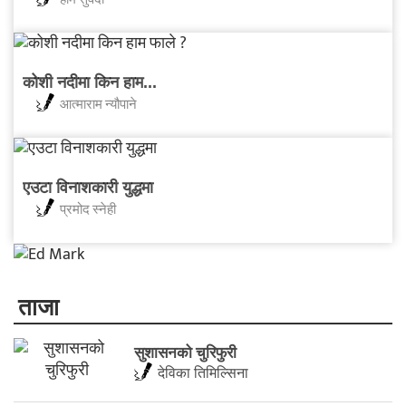
कोशी नदीमा किन हाम...
आत्माराम न्यौपाने
एउटा विनाशकारी युद्धमा
प्रमोद स्नेही
ताजा
सुशासनको चुरिफुरी
देविका तिमिल्सिना