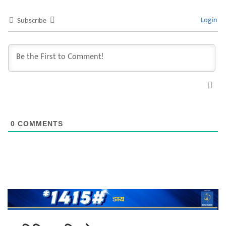
Login
Subscribe
0
COMMENTS