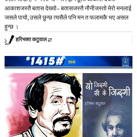
आकाशजस्तै बतास देख्यो– बतासजस्तै नौनीजस्तो मेरो मनलाई
जसले पायो, उसले छुन्छ त्यसैले पनि मन त फलामकै भए असल
हुन्छ ।
हरिभक्त कटुवाल