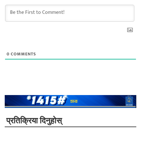
0
COMMENTS
प्रतिक्रिया दिनुहोस्