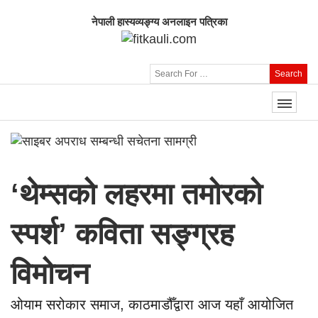
नेपाली हास्यव्यङ्ग्य अनलाइन पत्रिका
Search
‘थेम्सको लहरमा तमोरको
स्पर्श’ कविता सङ्ग्रह
विमोचन
ओयाम सरोकार समाज, काठमाडौँद्वारा आज यहाँ आयोजित