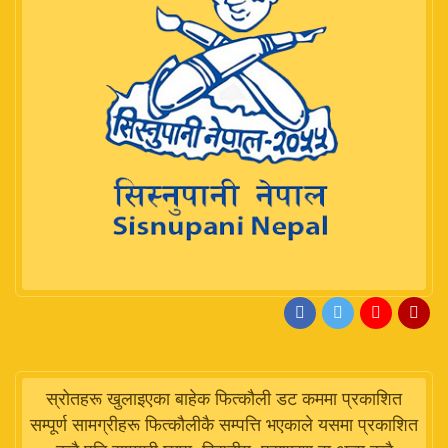
स्रोतहरू खुलाइएका बाहेक फित्कौली डट कममा प्रकाशित
सम्पूर्ण सामग्रीहरू फित्कौलीकै सम्पत्ति भएकाले यसमा प्रकाशित