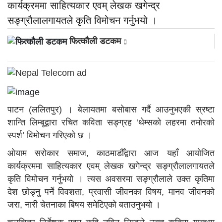
कार्यक्रममा साहित्यकार एवम् लेखक खगेन्द्र
सङ्ग्रौलालगायतले कृति विमोचन गर्नुभयो ।
फित्काैली डटकम
पाटन (ललितपुर) । बेलायतमा बसोबास गर्दै आउनुभएकी स्रष्टा
शान्ति लिम्बूद्वारा रचित कविता सङ्ग्रह ‘थेम्सको लहरमा तमोरको
स्पर्श’ विमोचन गरिएको छ ।
ओयाम सरोकार समाज, काठमाडौँद्वारा आज यहाँ आयोजित
कार्यक्रममा साहित्यकार एवम् लेखक खगेन्द्र सङ्ग्रौलालगायतले
कृति विमोचन गर्नुभयो । त्यस अवसरमा सङ्ग्रौलाले उक्त कृतिमा
देश छोड्नु पर्ने विवशता, प्रवासी जीवनका विषय, मानव जीवनको
जरा, नारी चेतनाका बिषय समेटिएको बताउनुभयो ।