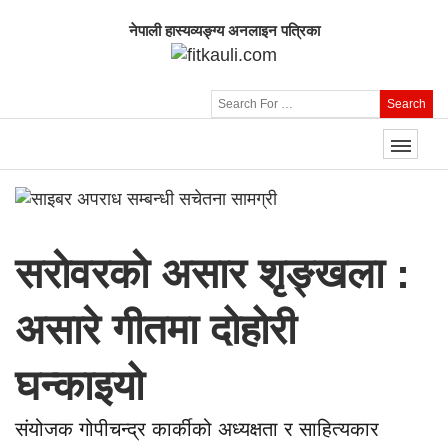
नेपाली हास्यव्यङ्ग्य अनलाइन पत्रिका
Search
सराेवरकाे असार शृङ्खला :
असारे गीतमा दोहोरी
घन्काइयो
संयोजक गोपीचन्द्र कार्कीको अध्यक्षता र साहित्यकार