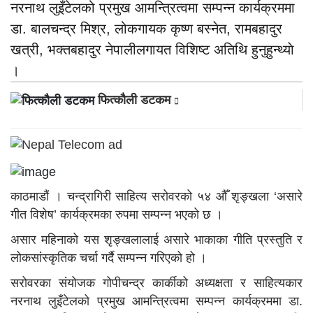
नरनाथ लुइँटेलको प्रमुख आमन्त्रित्वमा सम्पन्न कार्यक्रममा
डा. बालचन्द्र मिश्र, लोकगायक कृष्ण बस्नेत, रामबहादुर
खत्री, भक्तबहादुर नेपालीलगायत विशिष्ट अतिथि हुनुहुन्थ्याे
।
फित्काैली डटकम
काठमाडौं । चन्द्रागिरी साहित्य सरोवरको ५४ औँ शृङ्खला ‘असारे
गीत विशेष’ कार्यक्रमका रुपमा सम्पन्न भएको छ ।
असार महिनाको यस शृङ्खलालाई असारे भाकाका गीति प्रस्तुति र
लोकसांस्कृतिक चर्चा गर्दै सम्पन्न गरिएको हो ।
सरोवरका संयोजक गोपीचन्द्र कार्कीको अध्यक्षता र साहित्यकार
नरनाथ लुइँटेलको प्रमुख आमन्त्रित्वमा सम्पन्न कार्यक्रममा डा.