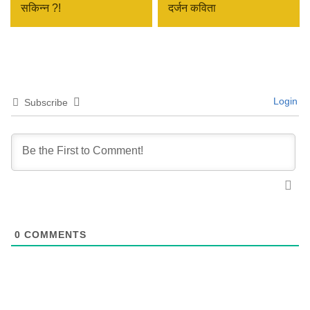
सकिन्न ?!
दर्जन कविता
Login
Subscribe
0
COMMENTS