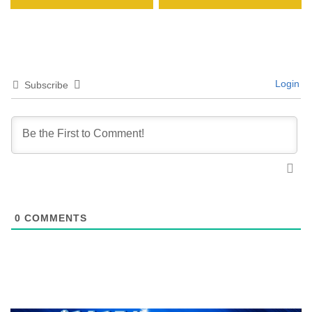
Login
Subscribe
0
COMMENTS