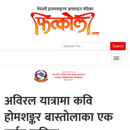
नेपाली हास्यव्यङ्ग्य अनलाइन पत्रिका
Search
अविरल यात्रामा कवि
होमशङ्कर बास्तोलाका एक