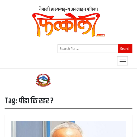
नेपाली हास्यव्यङ्ग्य अनलाइन पत्रिका
Search
Tag:
पीडा कि रहर ?