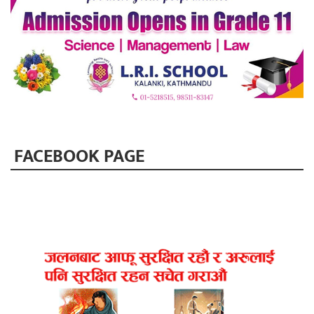
FACEBOOK PAGE