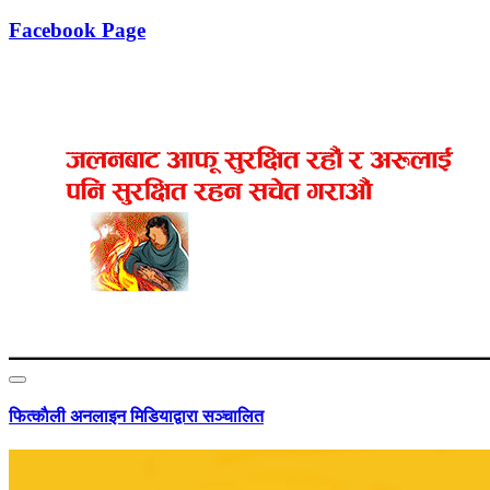
Facebook Page
फित्काैली अनलाइन मिडियाद्वारा सञ्चालित