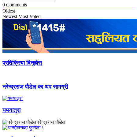
0
Comments
Oldest
Newest
Most Voted
प्रतिक्रिया दिनुहोस्
नरेन्द्रराज पौडेल का थप सामग्री
यमयात्रा
नरेन्द्रराज पौडेल