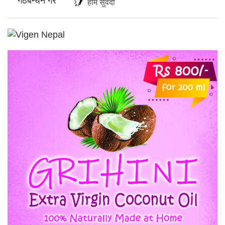
होम सुवेदी