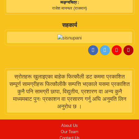
व्यङ्ग्यचित्र :
राजेश मानन्धर (राजमान)
सहकार्य
स्रोतहरू खुलाइएका बाहेक फित्कौली डट कममा प्रकाशित
सम्पूर्ण सामग्रीहरू फित्कौलीकै सम्पत्ति भएकाले यसमा प्रकाशित
कुनै पनि सामग्री छापा, विद्युतीय, प्रशारण वा अन्य कुनै
माध्यमबाट पुनः प्रकाशन वा प्रसारण गर्नु अघि अनुमति लिन
अनुरोध छ ।
About Us
Our Team
Contact Us