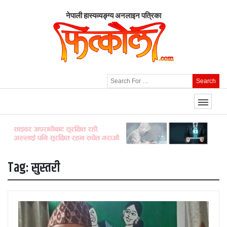
नेपाली हास्यव्यङ्ग्य अनलाइन पत्रिका
Search
Tag:
सुस्तरी