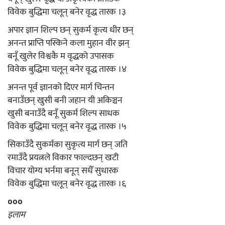
विवेक बुद्धिमा चलून् बनेर वृद्ध तारक ।३
अपार ज्ञान शिल्प छन् सुकर्म कृत्य धीर छन् ‌
अनन्त प्राप्ति पस्किने कला मुहान वीर झन्
बनूँ खुलेर विश्वकै म वृद्धको उपासक
विवेक बुद्धिमा चलून् बनेर वृद्ध तारक ।४
अनन्त पूर्व ज्ञानको दिएर मार्ग चिन्तन
बनाउँछन् खुसी बनी जहान यी अकिञ्चन
खुसी बनाउँदै बनूँ सुकर्म शिल्प साधक
विवेक बुद्धिमा चलून् बनेर वृद्ध तारक ।५
सिकाउँदै सुकर्मका सुकृत्य मार्ग छन् जति
रमाउँदै प्रयत्नले विकार फाल्दछन् खटी
विचार योग्य भर्नमा बनून् सधैँ सुधारक
विवेक बुद्धिमा चलून् बनेर वृद्ध तारक ।६
०००
इलाम