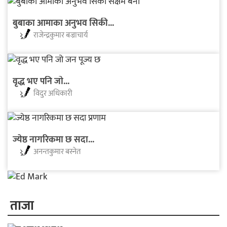
बुबाका आमाका अनुभव सिकी...
राजेन्द्रकुमार बज्राचार्य
वृद्ध भए पनि जो...
विदुर अधिकारी
ज्येष्ठ नागरिकमा छ सदा...
अनन्तकुमार बस्नेत
ताजा