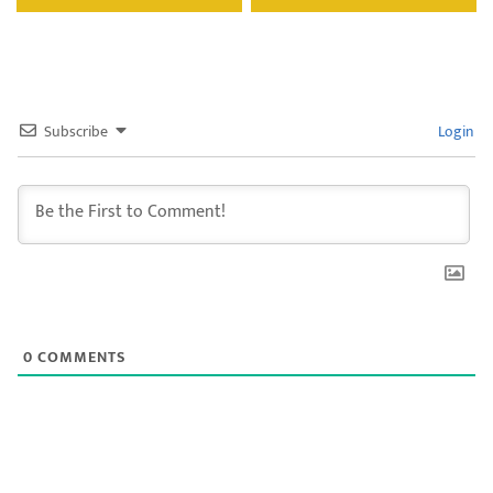
Subscribe
Login
0
COMMENTS