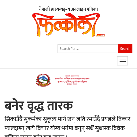
नेपाली हास्यव्यङ्ग्य अनलाइन पत्रिका
Search
बनेर वृद्ध तारक
सिकाउँदै सुकर्मका सुकृत्य मार्ग छन् जति रमाउँदै प्रयत्नले विकार
फाल्दछन् खटी विचार योग्य भर्नमा बनून् सधैँ सुधारक विवेक