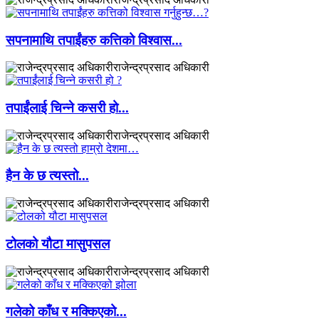
सपनामाथि तपाईंहरु कत्तिको विश्वास...
राजेन्द्रप्रसाद अधिकारी
तपाईंलाई चिन्ने कसरी हो...
राजेन्द्रप्रसाद अधिकारी
हैन के छ त्यस्तो...
राजेन्द्रप्रसाद अधिकारी
टोलको यौटा मासुपसल
राजेन्द्रप्रसाद अधिकारी
गलेको काँध र मक्किएको...