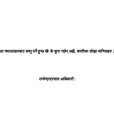
हिला फ्याउराहरुबाट बच्नु पर्ने हुन्छ खै! के कुरा गर्छन् अझै‚ बस्तीका सोझा मानिसहरु 
राजेन्द्रप्रसाद अधिकारी :