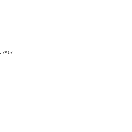
, २०८२