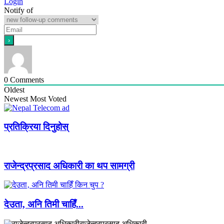
Login
Notify of
0
Comments
Oldest
Newest
Most Voted
प्रतिक्रिया दिनुहोस्
राजेन्द्रप्रसाद अधिकारी का थप सामग्री
देउता‚ अनि तिमी चाहिँ...
राजेन्द्रप्रसाद अधिकारी