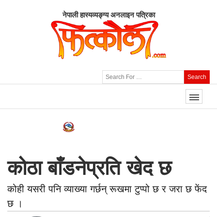
नेपाली हास्यव्यङ्ग्य अनलाइन पत्रिका
Search
कोठा बाँडनेप्रति खेद छ
कोही यसरी पनि व्याख्या गर्छन् रूखमा टुप्पो छ र जरा छ फेंद
छ ।