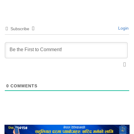
Login
Subscribe
0
COMMENTS