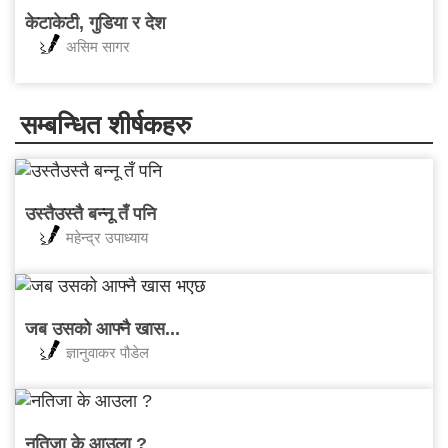
केटाकेटी, गुडिया र देश
असिम सागर
सम्बन्धित शीर्षकहरु
उस्तैउस्तै बन्नू तँ पनि
महेन्द्र उपाध्याय
जब उसको आफ्नै खास...
ज्ञानुवाकर पौडेल
नतिजा के आउला ?