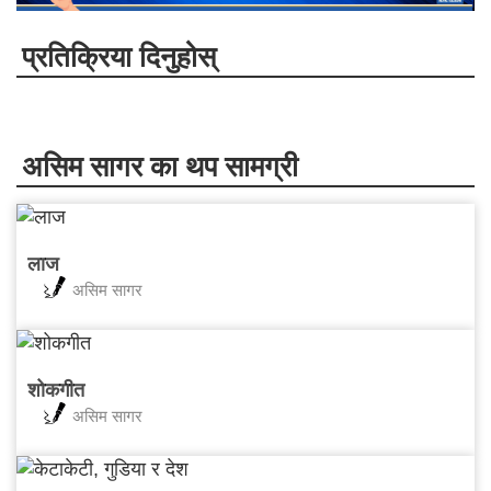
प्रतिक्रिया दिनुहोस्
असिम सागर का थप सामग्री
लाज
असिम सागर
शोकगीत
असिम सागर