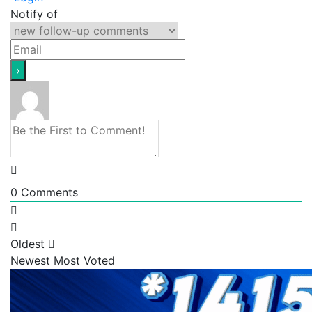
Notify of
0
Comments
Oldest
Newest
Most Voted