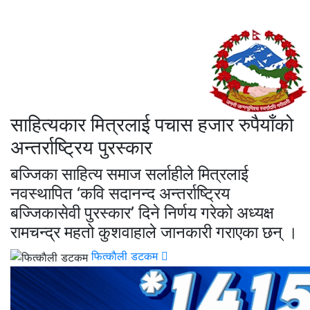
साहित्यकार मित्रलाई पचास हजार रुपैयाँको
अन्तर्राष्ट्रिय पुरस्कार
बज्जिका साहित्य समाज सर्लाहीले मित्रलाई
नवस्थापित ‘कवि सदानन्द अन्तर्राष्ट्रिय
बज्जिकासेवी पुरस्कार’ दिने निर्णय गरेको अध्यक्ष
रामचन्द्र महतो कुशवाहाले जानकारी गराएका छन् ।
फित्काैली डटकम