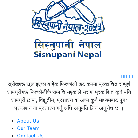
स्रोतहरू खुलाइएका बाहेक फित्कौली डट कममा प्रकाशित सम्पूर्ण
सामग्रीहरू फित्कौलीकै सम्पत्ति भएकाले यसमा प्रकाशित कुनै पनि
सामग्री छापा, विद्युतीय, प्रशारण वा अन्य कुनै माध्यमबाट पुनः
प्रकाशन वा प्रसारण गर्नु अघि अनुमति लिन अनुरोध छ ।
About Us
Our Team
Contact Us