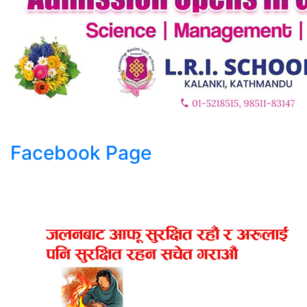
Facebook Page