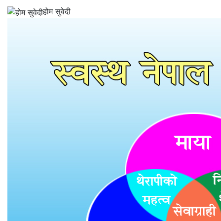
होम सुवेदी