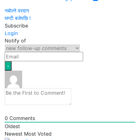
नबोल्ने वरदान
घण्टी बजेपछि !
Subscribe
Login
Notify of
0
Comments
Oldest
Newest
Most Voted