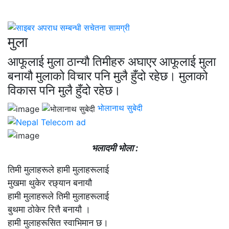
मुला
आफूलाई मुला ठान्यौ तिमीहरु अघाएर आफूलाई मुला
बनायौ मुलाको विचार पनि मुलै हुँदो रहेछ। मुलाको
विकास पनि मुलै हुँदो रहेछ।
भोलानाथ सुबेदी
भलादमी भोला :
तिमी मुलाहरूले हामी मुलाहरूलाई
मुखमा थुकेर रछ्यान बनायौ
हामी मुलाहरूले तिमी मुलाहरूलाई
बुथमा ठोकेर रित्तै बनायौ ।
हामी मुलाहरूसित स्वाभिमान छ।