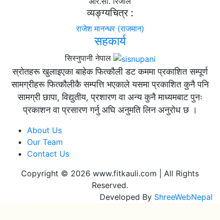
आर.सी. रिजाल
व्यङ्ग्यचित्र :
राजेश मानन्धर (राजमान)
सहकार्य
सिस्नुपानी नेपाल
स्रोतहरू खुलाइएका बाहेक फित्कौली डट कममा प्रकाशित सम्पूर्ण
सामग्रीहरू फित्कौलीकै सम्पत्ति भएकाले यसमा प्रकाशित कुनै पनि
सामग्री छापा, विद्युतीय, प्रशारण वा अन्य कुनै माध्यमबाट पुनः
प्रकाशन वा प्रसारण गर्नु अघि अनुमति लिन अनुरोध छ ।
About Us
Our Team
Contact Us
Copyright © 2026 www.fitkauli.com | All Rights
Reserved.
Developed By
ShreeWebNepal