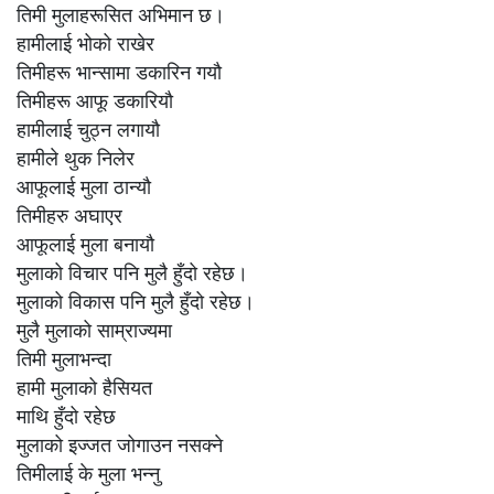
तिमी मुलाहरूसित अभिमान छ।
हामीलाई भोको राखेर
तिमीहरू भान्सामा डकारिन गयौ
तिमीहरू आफू डकारियौ
हामीलाई चुठ्न लगायौ
हामीले थुक निलेर
आफूलाई मुला ठान्यौ
तिमीहरु अघाएर
आफूलाई मुला बनायौ
मुलाको विचार पनि मुलै हुँदो रहेछ।
मुलाको विकास पनि मुलै हुँदो रहेछ।
मुलै मुलाको साम्राज्यमा
तिमी मुलाभन्दा
हामी मुलाको हैसियत
माथि हुँदो रहेछ
मुलाको इज्जत जोगाउन नसक्ने
तिमीलाई के मुला भन्नु