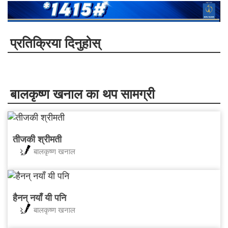
प्रतिक्रिया दिनुहोस्
बालकृष्ण खनाल का थप सामग्री
तीजकी श्रीमती
बालकृष्ण खनाल
हैनन् नयाँ यी पनि
बालकृष्ण खनाल