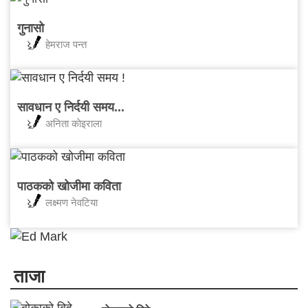
गुनासो
हेमराज पन्त
सावधान ए निर्दयी समय...
अनिता काेइराला
पाठकको खोजीमा कविता
लक्ष्मण नेवटिया
ताजा