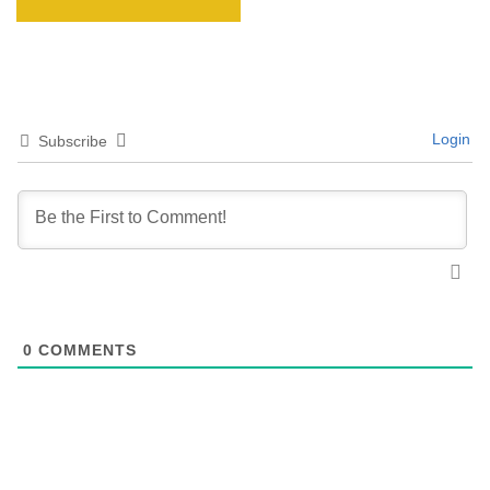
Login
Subscribe
0
COMMENTS