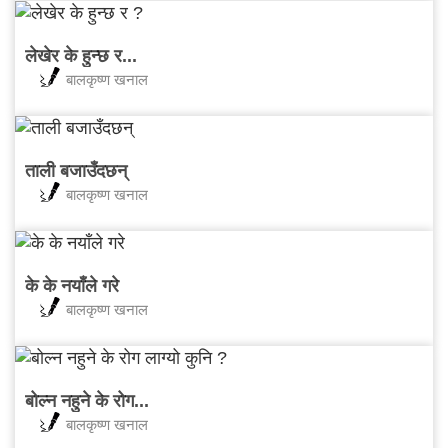
लेखेर के हुन्छ र...
बालकृष्ण खनाल
ताली बजाउँदछन्
बालकृष्ण खनाल
के के नयाँले गरे
बालकृष्ण खनाल
बोल्न नहुने के रोग...
बालकृष्ण खनाल