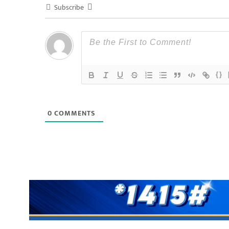
Subscribe
{}
0
COMMENTS