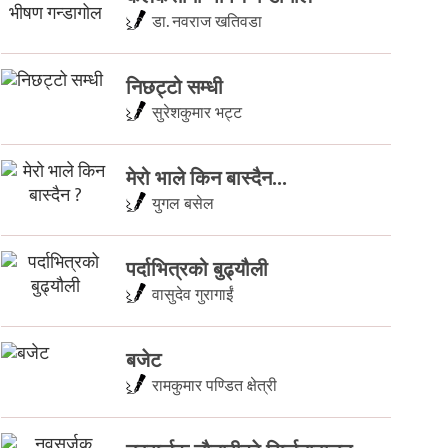
डा. नवराज खतिवडा
निछट्टो सम्धी
सुरेशकुमार भट्ट
मेरो भाले किन बास्दैन...
युगल बसेल
पर्दाभित्रको बुढ्यौली
वासुदेव गुरागाईं
बजेट
रामकुमार पण्डित क्षेत्री