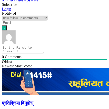
आधा सत्य आधा भ्रम – ४४
Subscribe
Login
Notify of
0
Comments
Oldest
Newest
Most Voted
प्रतिक्रिया दिनुहोस्