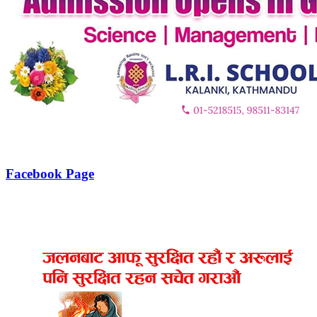
Facebook Page