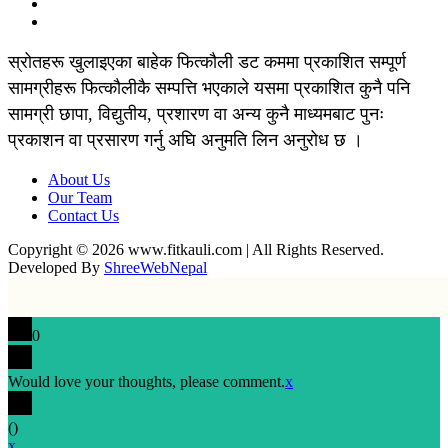
स्रोतहरू खुलाइएका बाहेक फित्कौली डट कममा प्रकाशित सम्पूर्ण
सामग्रीहरू फित्कौलीकै सम्पत्ति भएकाले यसमा प्रकाशित कुनै पनि
सामग्री छापा, विद्युतीय, प्रशारण वा अन्य कुनै माध्यमबाट पुनः
प्रकाशन वा प्रसारण गर्नु अघि अनुमति लिन अनुरोध छ ।
About Us
Our Team
Contact Us
Copyright © 2026 www.fitkauli.com | All Rights Reserved.
Developed By
ShreeWebNepal
0
Would love your thoughts, please comment.
x
(
)
x