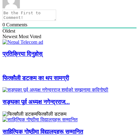
0
Comments
Oldest
Newest
Most Voted
प्रतिक्रिया दिनुहोस्
फित्काैली डटकम का थप सामग्री
सङ्घका पूर्व अध्यक्ष नगेन्द्रराज...
फित्काैली डटकम
साहित्यिक गोष्ठीमा विद्यालयहरू सम्मानित