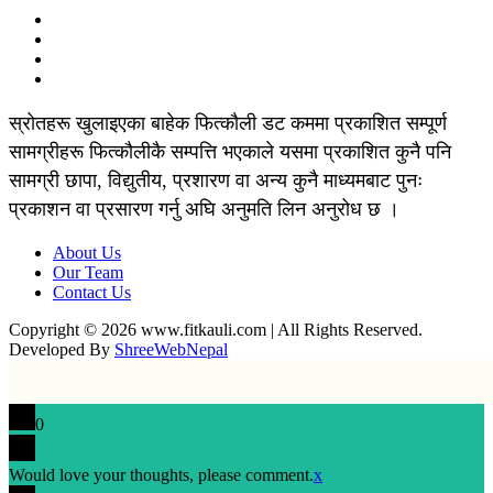
स्रोतहरू खुलाइएका बाहेक फित्कौली डट कममा प्रकाशित सम्पूर्ण
सामग्रीहरू फित्कौलीकै सम्पत्ति भएकाले यसमा प्रकाशित कुनै पनि
सामग्री छापा, विद्युतीय, प्रशारण वा अन्य कुनै माध्यमबाट पुनः
प्रकाशन वा प्रसारण गर्नु अघि अनुमति लिन अनुरोध छ ।
About Us
Our Team
Contact Us
Copyright © 2026 www.fitkauli.com | All Rights Reserved.
Developed By
ShreeWebNepal
0
Would love your thoughts, please comment.
x