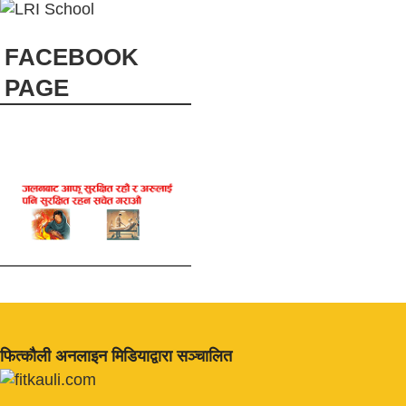
FACEBOOK
PAGE
फित्काैली अनलाइन मिडियाद्वारा सञ्चालित