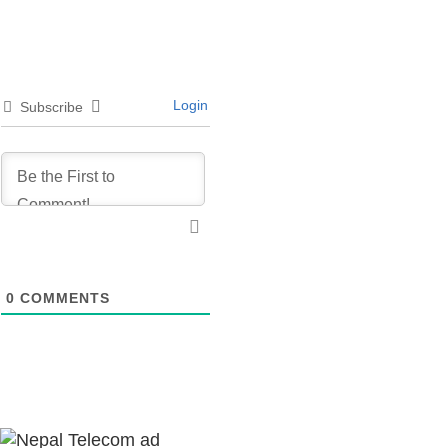
Login
Subscribe
0
COMMENTS