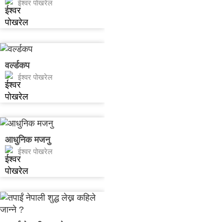
ईश्वर पाेखरेल
वर्ल्डकप
ईश्वर पाेखरेल
आधुनिक मजनु
ईश्वर पाेखरेल