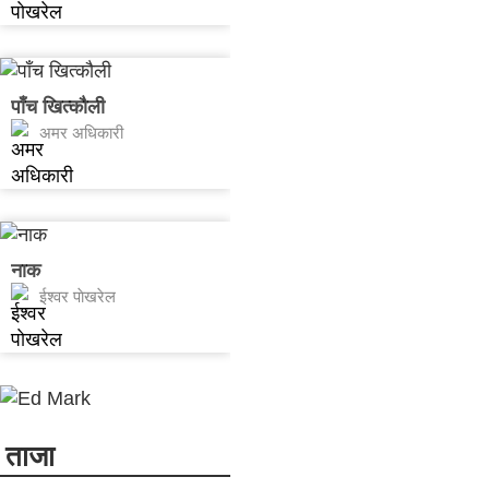
पाँच खित्कौली
अमर अधिकारी
नाक
ईश्वर पाेखरेल
ताजा