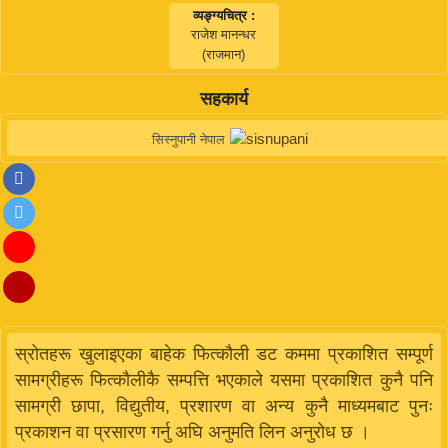
व्यङ्ग्यचित्र :
राजेश मानन्धर
(राजमान)
सहकार्य
सिस्नुपानी नेपाल
स्रोतहरू खुलाइएका बाहेक फित्कौली डट कममा प्रकाशित सम्पूर्ण
सामग्रीहरू फित्कौलीकै सम्पत्ति भएकाले यसमा प्रकाशित कुनै पनि
सामग्री छापा, विद्युतीय, प्रशारण वा अन्य कुनै माध्यमबाट पुनः
प्रकाशन वा प्रसारण गर्नु अघि अनुमति लिन अनुरोध छ ।