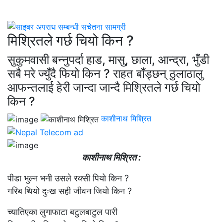
मिश्रितले गर्छ चियो किन ?
सुकुमवासी बन्नुपर्दा हाड, मासु, छाला, आन्द्रा, भुँडी
सबै मरे ज्युँदै फियो किन ? राहत बाँड्छन् ठुलाठालु
आफन्तलाई हेरी जान्दा जान्दै मिश्रितले गर्छ चियो
किन ?
काशीनाथ मिश्रित
काशीनाथ मिश्रित :
पीडा भुल्न भनी उसले रक्सी पियो किन ?
गरिब थियो दुःख सही जीवन जियो किन ?
च्यातिएका लुगाफाटा बटुलबाटुल पारी