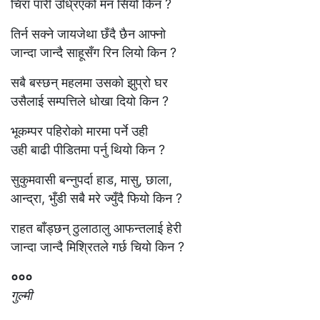
चिरा पारी उध्रिएको मन सियो किन ?
तिर्न सक्ने जायजेथा छँदै छैन आफ्नो
जान्दा जान्दै साहूसँग रिन लियो किन ?
सबै बस्छन् महलमा उसको झुप्रो घर
उसैलाई सम्पत्तिले धोखा दियो किन ?
भूकम्पर पहिरोको मारमा पर्ने उही
उही बाढी पीडितमा पर्नु थियो किन ?
सुकुमवासी बन्नुपर्दा हाड, मासु, छाला,
आन्द्रा, भुँडी सबै मरे ज्युँदै फियो किन ?
राहत बाँड्छन् ठुलाठालु आफन्तलाई हेरी
जान्दा जान्दै मिश्रितले गर्छ चियो किन ?
०००
गुल्मी