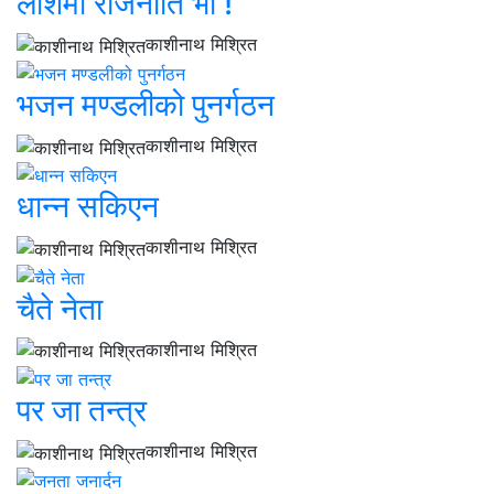
लाशमा राजनीति भो !
काशीनाथ मिश्रित
भजन मण्डलीको पुनर्गठन
काशीनाथ मिश्रित
धान्न सकिएन
काशीनाथ मिश्रित
चैते नेता
काशीनाथ मिश्रित
पर जा तन्त्र
काशीनाथ मिश्रित