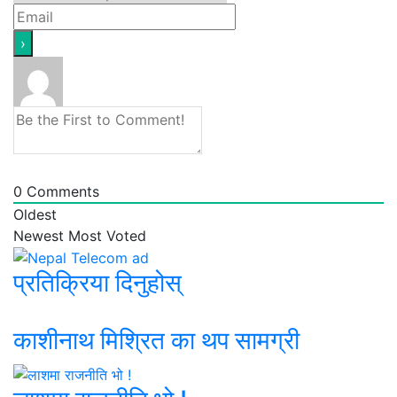
0
Comments
Oldest
Newest
Most Voted
प्रतिक्रिया दिनुहोस्
काशीनाथ मिश्रित का थप सामग्री