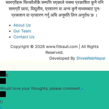
सामग्रीहरू फित्कौलीकै सम्पत्ति भएकाले यसमा प्रकाशित कुनै पनि
सामग्री छापा, विद्युतीय, प्रशारण वा अन्य कुनै माध्यमबाट पुनः
प्रकाशन वा प्रसारण गर्नु अघि अनुमति लिन अनुरोध छ ।
About Us
Our Team
Contact Us
Copyright © 2026 www.fitkauli.com | All Rights
Reserved.
Developed By
ShreeWebNepal
0
Would love your thoughts, please comment.
x
(
)
x