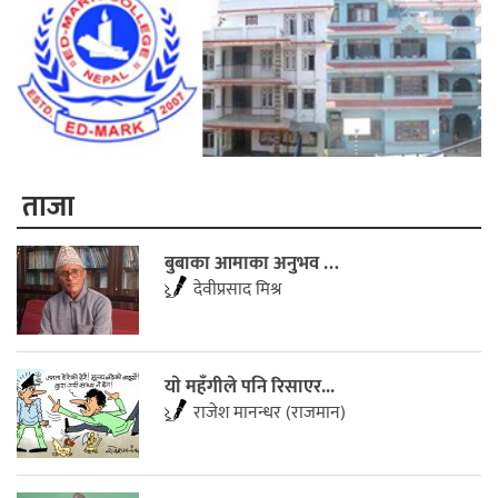
ताजा
बुबाका आमाका अनुभव …
देवीप्रसाद मिश्र
याे महँगीले पनि रिसाएर...
राजेश मानन्धर (राजमान)