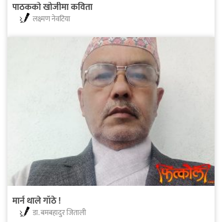
पाठकको खोजीमा कविता
लक्ष्मण नेवटिया
मार्न थाले गाँठे !
डा. बमबहादुर जिताली