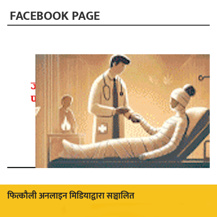
FACEBOOK PAGE
फित्काैली अनलाइन मिडियाद्वारा सञ्चालित