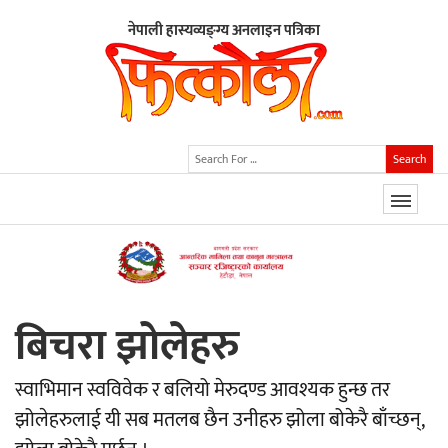
नेपाली हास्यव्यङ्ग्य अनलाइन पत्रिका
Search
बिचरा झोलेहरु
स्वाभिमान स्वविवेक र बलियो मेरुदण्ड आवश्यक हुन्छ तर
झोलेहरुलाई यी सब मतलब छैन उनीहरु झोला बोकेरै बाँच्छन्,