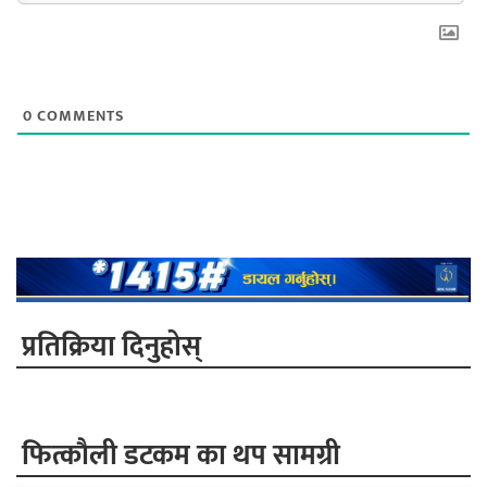
0
COMMENTS
प्रतिक्रिया दिनुहोस्
फित्काैली डटकम का थप सामग्री