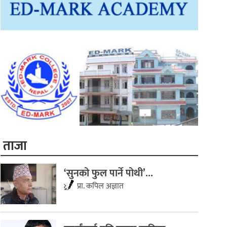
ताजा
‘सुनको फुल पार्ने पोथी’...
प्रा. कपिल अज्ञात