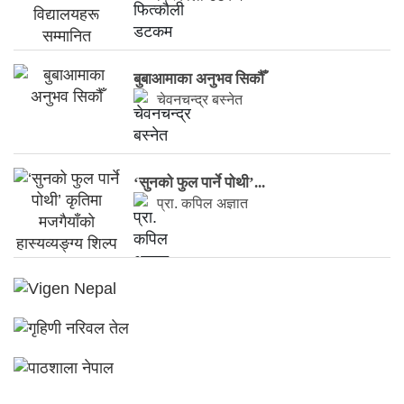
बुबाआमाका अनुभव सिकौँ
चेवनचन्द्र बस्नेत
‘सुनको फुल पार्ने पोथी’...
प्रा. कपिल अज्ञात