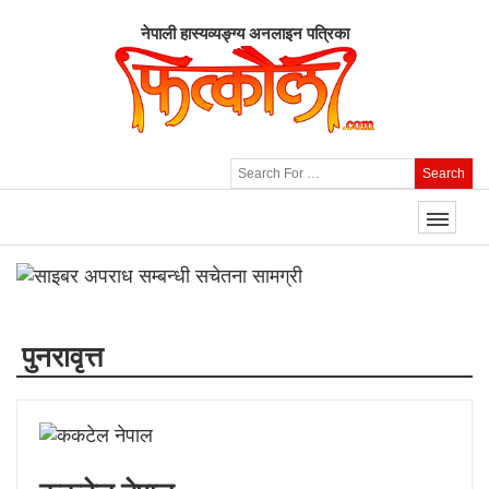
नेपाली हास्यव्यङ्ग्य अनलाइन पत्रिका
Search
पुनरावृत्त