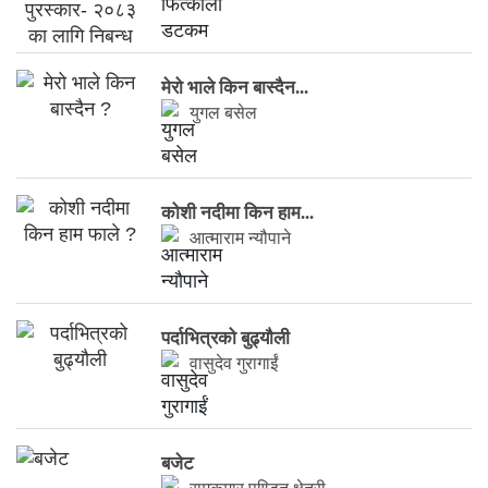
मेरो भाले किन बास्दैन...
युगल बसेल
कोशी नदीमा किन हाम...
आत्माराम न्यौपाने
पर्दाभित्रको बुढ्यौली
वासुदेव गुरागाईं
बजेट