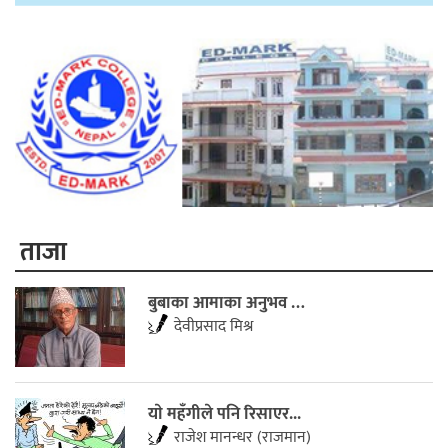
ताजा
बुबाका आमाका अनुभव …
देवीप्रसाद मिश्र
याे महँगीले पनि रिसाएर...
राजेश मानन्धर (राजमान)