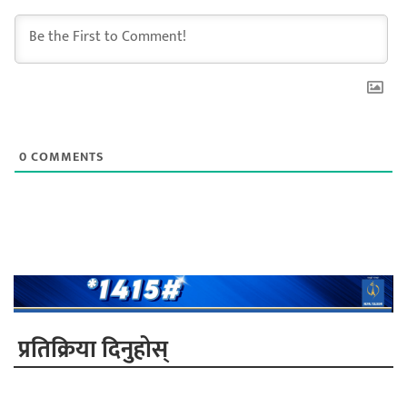
0
COMMENTS
प्रतिक्रिया दिनुहोस्