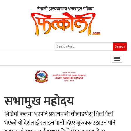
नेपाली हास्यव्यङ्ग्य अनलाइन पत्रिका
Search
सभामुख महोदय
भिडियो कलमा भएपनि प्रधानमन्त्री बोलाइयोस् थिलथिलो
भएको यो देशलाई स्लाइन पानी दिएर जुरुक्क उठाउन पनि