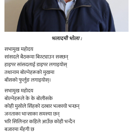
भलादमी भोला :
सभामुख महोदय
सांसदले बैठकमा बिस्ट्याउन सक्छन्
हाइपर सांसदलाई डाइपर लगाइयोस्
तथानाम बोल्नेहरूको मुखमा
बाँसको फुर्लुङ लगाइयोस्।
सभामुख महोदय
बोल्नेहरूले के के बोलीसके
कोही मुसोले सिंहको दरबार भत्कायो भन्छन्
जनताका भान्साका समस्या छन्
भरि सिलिन्डर कहिले आउँछ कोही भन्दैन
बजारमा मँहगी छ