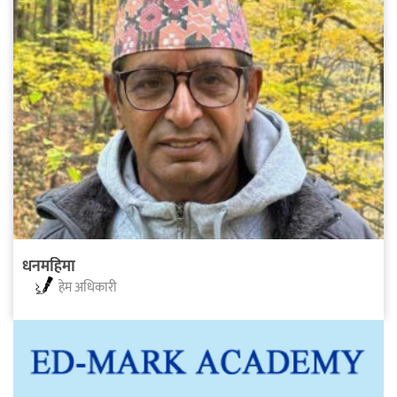
धनमहिमा
हेम अधिकारी