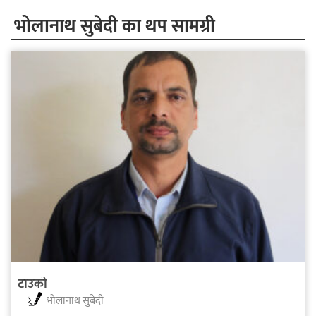
भोलानाथ सुबेदी का थप सामग्री
टाउको
भोलानाथ सुबेदी