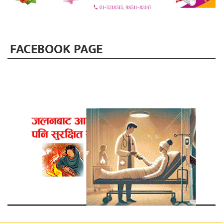
FACEBOOK PAGE