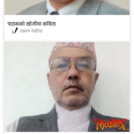
पाठकको खोजीमा कविता
लक्ष्मण नेवटिया