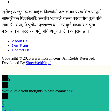
स्रोतहरू खुलाइएका बाहेक फित्कौली डट कममा प्रकाशित सम्पूर्ण
सामग्रीहरू फित्कौलीकै सम्पत्ति भएकाले यसमा प्रकाशित कुनै पनि
सामग्री छापा, विद्युतीय, प्रशारण वा अन्य कुनै माध्यमबाट पुनः
प्रकाशन वा प्रसारण गर्नु अघि अनुमति लिन अनुरोध छ ।
About Us
Our Team
Contact Us
Copyright © 2026 www.fitkauli.com | All Rights Reserved.
Developed By
ShreeWebNepal
0
Would love your thoughts, please comment.
x
(
)
x