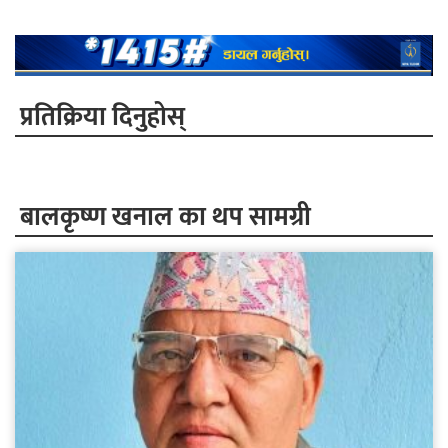
प्रतिक्रिया दिनुहोस्
बालकृष्ण खनाल का थप सामग्री