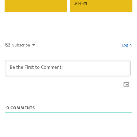
आकाश
Subscribe
Login
0
COMMENTS