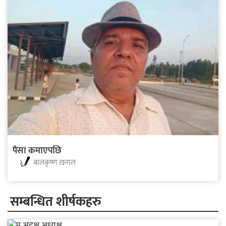
पैसा कमाएपछि
बालकृष्ण खनाल
सम्बन्धित शीर्षकहरु