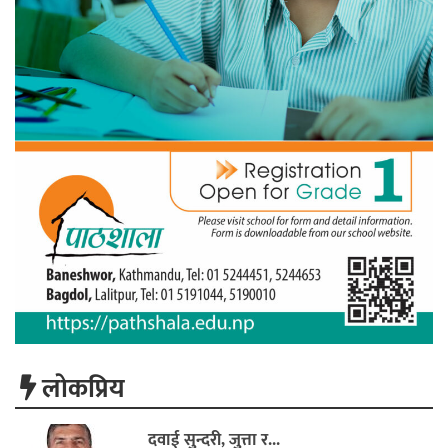
लाेकप्रिय
दवाई सुन्दरी, जुत्ता र...