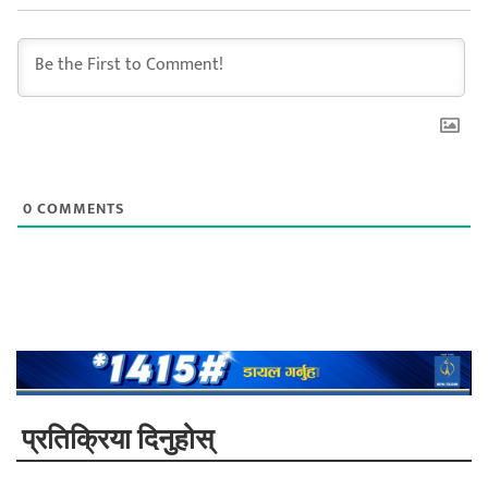
0
COMMENTS
प्रतिक्रिया दिनुहोस्