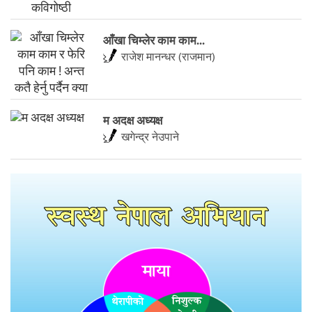
आँखा चिम्लेर काम काम...
राजेश मानन्धर (राजमान)
म अदक्ष अध्यक्ष
खगेन्द्र नेउपाने