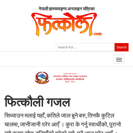
नेपाली हास्यव्यङ्ग्य अनलाइन पत्रिका
Search
फित्कौली गजल
सिध्याउन मलाई यहाँ, कतिले जाल बुने बरु, तिनकै कुटिल
चालमा, जानीजानी परेर आएँ । कुरा के गर्नु स्वार्थीको, पुरानो