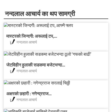
नन्दलाल आचार्य का थप सामग्री
मास्टरको जिन्दगी: अरूलाई टप,...
नन्दलाल आचार्य
जेटविहीन हुलाकी सडकमा बजेटभन्दा...
नन्दलाल आचार्य
अक्षरको छहारी : नगेन्द्रराज...
नन्दलाल आचार्य