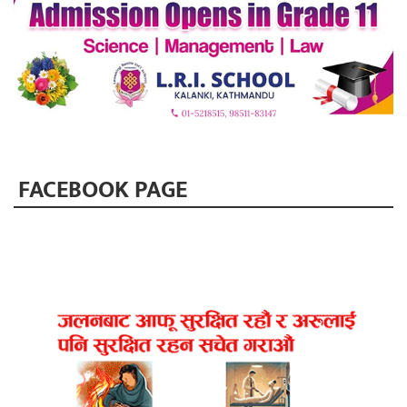
FACEBOOK PAGE