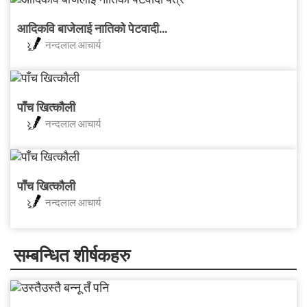
आदिकवि बाजेलाई नातिको पेटवादी...
नन्दलाल आचार्य
पाँच खित्कौली
नन्दलाल आचार्य
पाँच खित्कौली
नन्दलाल आचार्य
सम्बन्धित शीर्षकहरु