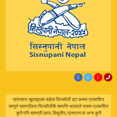
स्रोतहरू खुलाइएका बाहेक फित्कौली डट कममा प्रकाशित
सम्पूर्ण सामग्रीहरू फित्कौलीकै सम्पत्ति भएकाले यसमा प्रकाशित
कुनै पनि सामग्री छापा, विद्युतीय, प्रशारण वा अन्य कुनै