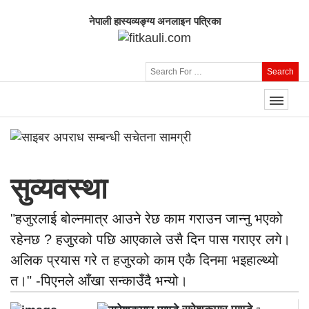
नेपाली हास्यव्यङ्ग्य अनलाइन पत्रिका
Search
सुव्यवस्था
"हजुरलाई बोल्नमात्र आउने रेछ काम गराउन जान्नु भएको
रहेनछ ? हजुरको पछि आएकाले उसै दिन पास गराएर लगे।
अलिक प्रयास गरे त हजुरको काम एकै दिनमा भइहाल्थ्याे
त।" -पिएनले आँखा सन्काउँदै भन्यो।