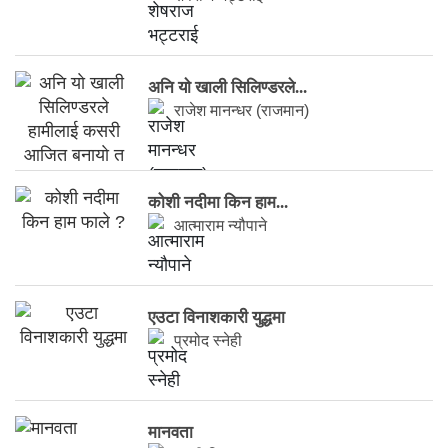
अनि याे खाली सिलिण्डरले...
राजेश मानन्धर (राजमान)
कोशी नदीमा किन हाम...
आत्माराम न्यौपाने
एउटा विनाशकारी युद्धमा
प्रमोद स्नेही
मानवता