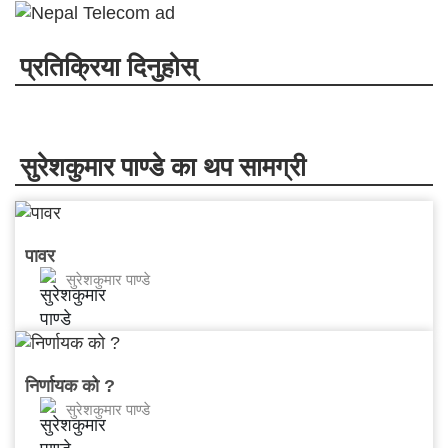
प्रतिक्रिया दिनुहोस्
सुरेशकुमार पाण्डे का थप सामग्री
पावर
सुरेशकुमार पाण्डे
निर्णायक को ?
सुरेशकुमार पाण्डे