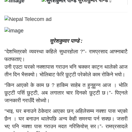
सुरेशकुमार पाण्डे
सुरेशकुमार पाण्डे :
“देशभित्रको व्यवस्था कहिले सुधारहोला ?”- रामप्रसाद आफ्नाबाटै
फतफताए।
उनी एउटा घरको नक्शापास गराउन भनि चक्कर काट्न थालेको आज
तीन दिन भैसक्यो। भोलिबाट फेरि छुट्टी परेकोले काम रोकिने भयो।
“किन आएको के काम छ ? हाकिम साहेब त हुनुहुन्न आज । भोलि
छुट्टी पर्सि छुट्टी, अब लगातार चार दिनको छुट्टी छ।”- पिएनले
जानकारी गराउँदै सोध्यो।
“भाइ, घर बनाउने ठेकेदार आएका छन् अहिलेसम्म नक्शा पास भएको
छैन । घर बनाउन थालेपछि अन्य केही समस्या पर्न सक्छ। जसरी
भए पनि नक्शा पास गराउन मदत गरिसियोस् सर।”- रामप्रसादले