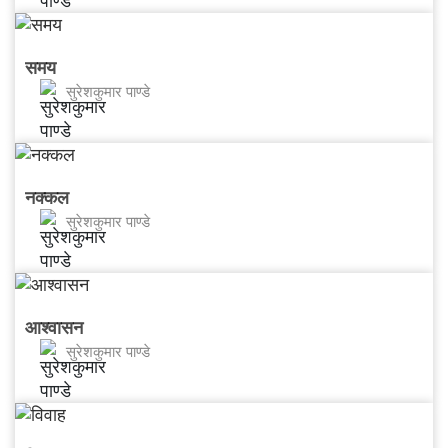
समय
सुरेशकुमार पाण्डे
नक्कल
सुरेशकुमार पाण्डे
आश्वासन
सुरेशकुमार पाण्डे