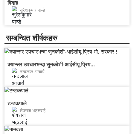
विवाह
सुरेशकुमार पाण्डे
सम्बन्धित शीर्षकहरु
​क्यान्सर उपचारभन्दा सुनकोशी-आईसीयू प्रिय...
नन्दलाल आचार्य
टन्टकपाले
शेषराज भट्टराई