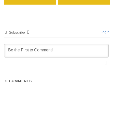
Login
Subscribe
0
COMMENTS