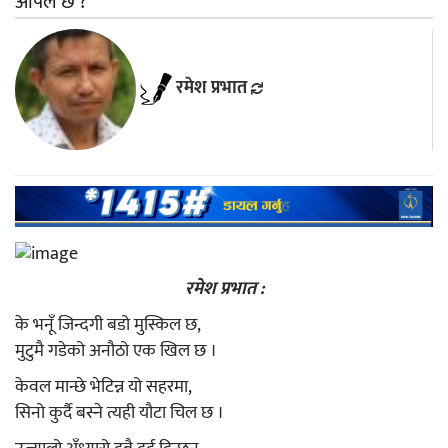
अपिल छ ?
रमेश प्रभात
रमेश प्रभात :
के भनूँ जिन्दगी बडो मुस्किल छ,
मुटुमै गडेको अनौठो एक खिल छ ।
केवल मान्छे भेटिन्न यो सहरमा,
सिनो कुर्दै बस्ने त्यही यौटा चिल छ ।