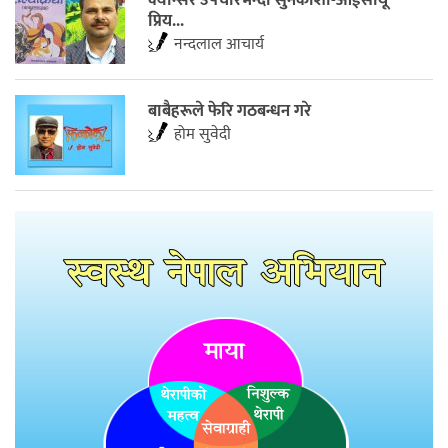
प्रिय...
नन्दलाल आचार्य
बाबैहरूले फेरि गठबन्धन गरे
होम सुवेदी