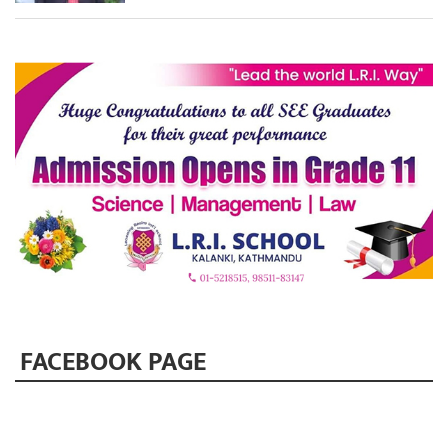
FACEBOOK PAGE