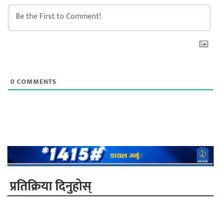
0
COMMENTS
प्रतिक्रिया दिनुहोस्