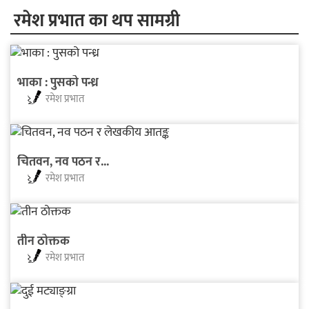
रमेश प्रभात का थप सामग्री
भाका : पुसको पन्ध्र
रमेश प्रभात
चितवन, नव पठन र...
रमेश प्रभात
तीन ठोक्तक
रमेश प्रभात