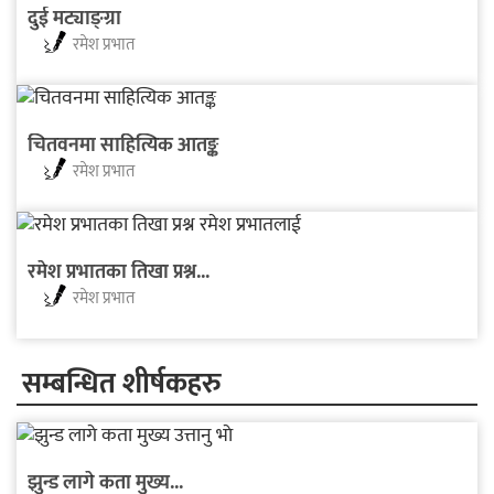
दुई मट्याङ्ग्रा
रमेश प्रभात
चितवनमा साहित्यिक आतङ्क
रमेश प्रभात
रमेश प्रभातका तिखा प्रश्न...
रमेश प्रभात
सम्बन्धित शीर्षकहरु
झुन्ड लागे कता मुख्य...