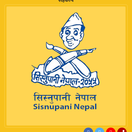
सहकार्य