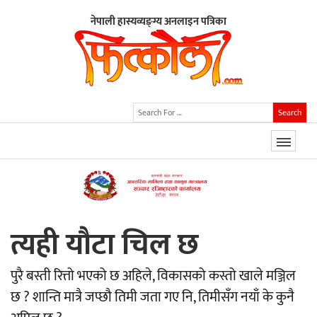
नेपाली हास्यव्यङ्ग्य अनलाइन पत्रिका
Search
त्यही यौटा चिल छ
पुरै बस्ती रित्तो भएको छ अहिले, विकासको कस्तो खाले मञ्जिल
छ ? शान्ति मात्रै जप्छौ तिमी जता गए नि, तिमीसँग नयाँ के कुनै