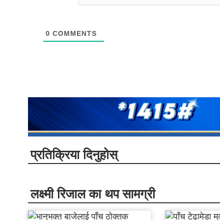
0
COMMENTS
प्रतिक्रिया दिनुहोस्
लक्ष्मी रिजाल का थप सामग्री