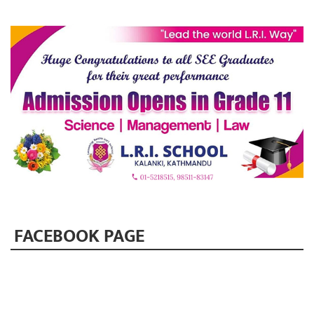
FACEBOOK PAGE