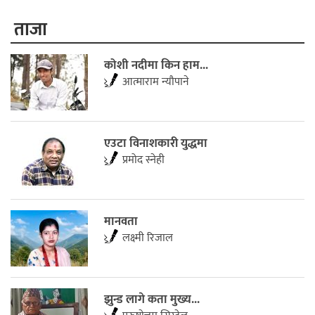
ताजा
कोशी नदीमा किन हाम...
आत्माराम न्यौपाने
एउटा विनाशकारी युद्धमा
प्रमोद स्नेही
मानवता
लक्ष्मी रिजाल
झुन्ड लागे कता मुख्य...