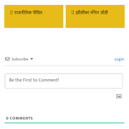
राजनीतिक पीडित
झाँसीका भँगेरा जोडी
Subscribe
Login
0
COMMENTS