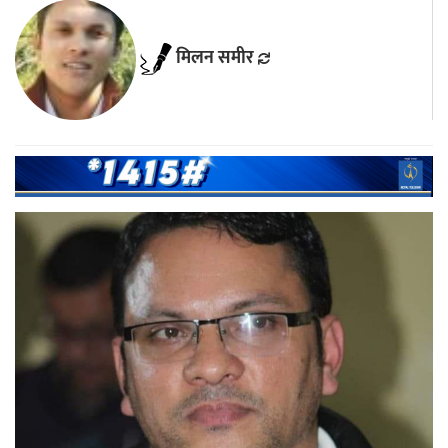
मिलन समीर