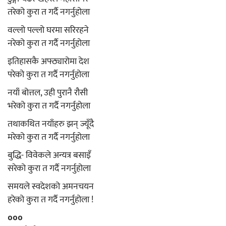
तरेको कुरा त गर्दै नगर्नुहोला
वल्लो पल्लो घरमा सरिरहने
नरेको कुरा त गर्दै नगर्नुहोला
इतिहासकै अफ्ठ्यारोमा देश
परेको कुरा त गर्दै नगर्नुहोला
नयाँ बोत्तल, उही पुरानै रौसी
भरेको कुरा त गर्दै नगर्नुहोला
तथाकथित नयाँहरु झन् ज्यूँदै
मरेको कुरा त गर्दै नगर्नुहोला
बुद्धि- विवेकले अन्यत्र बसाइँ
सरेको कुरा त गर्दै नगर्नुहोला
समयले स्वदेशको अमनचयन
हरेको कुरा त गर्दै नगर्नुहोला !
०००