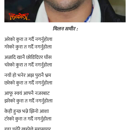
मिलन समीर :
अरेको कुरा त गर्दै नगर्नुहोला
गरेको कुरा त गर्दै नगर्नुहोला
अन्नादि खानै छोडिदिएर घाँस
चरेको कुरा त गर्दै नगर्नुहोला
नयाँ हो भनेर अझ पुरानै भ्रम
छरेको कुरा त गर्दै नगर्नुहोला
आफू स्वयं आफ्नै नजरबाट
झरेको कुरा त गर्दै नगर्नुहोला
केही हुन्छ भन्ने झिनो आशा
टरेको कुरा त गर्दै नगर्नुहोला
डुङ्गा चढेरै खहरेले महासागर