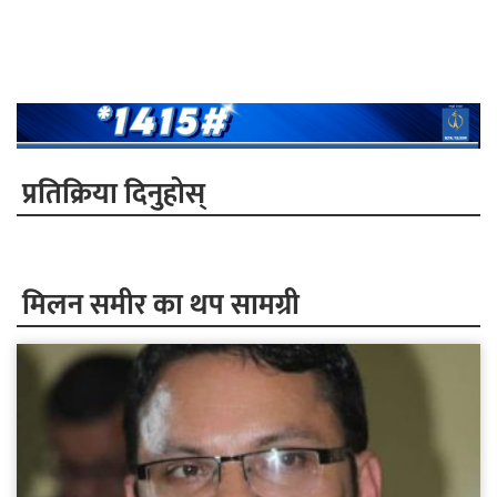
प्रतिक्रिया दिनुहोस्
मिलन समीर का थप सामग्री