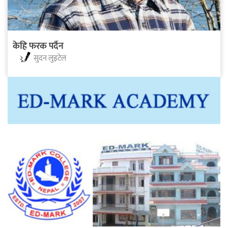
केहि फरक पर्दैन
सुदन लुइटेल