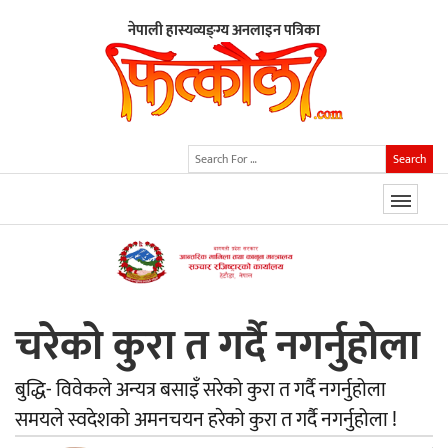
नेपाली हास्यव्यङ्ग्य अनलाइन पत्रिका
Search
चरेको कुरा त गर्दै नगर्नुहोला
बुद्धि- विवेकले अन्यत्र बसाइँ सरेको कुरा त गर्दै नगर्नुहोला
समयले स्वदेशको अमनचयन हरेको कुरा त गर्दै नगर्नुहोला !